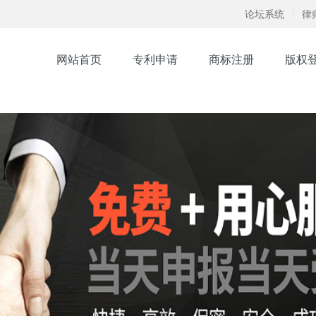
论坛系统
律
网站首页
专利申请
商标注册
版权