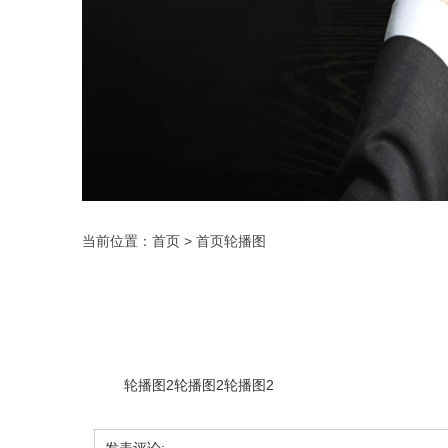
当前位置：
首页
>
首页轮播图
轮播图2轮播图2轮播图2
发表评论: