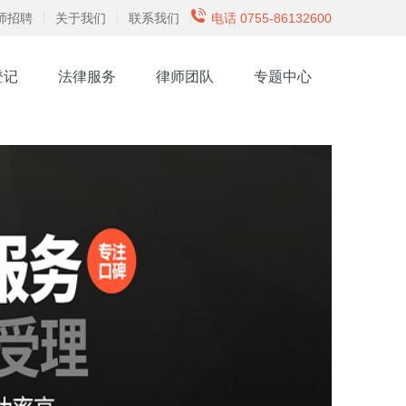
师招聘
关于我们
联系我们
电话 0755-86132600
登记
法律服务
律师团队
专题中心