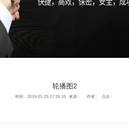
轮播图2
时间：2019-01-25 17:26:33
来源：
作者：
点击：