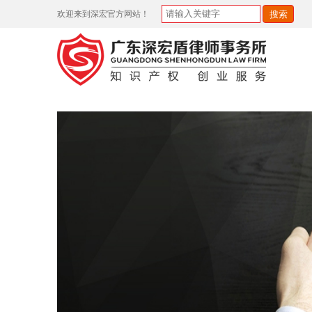
欢迎来到深宏官方网站！