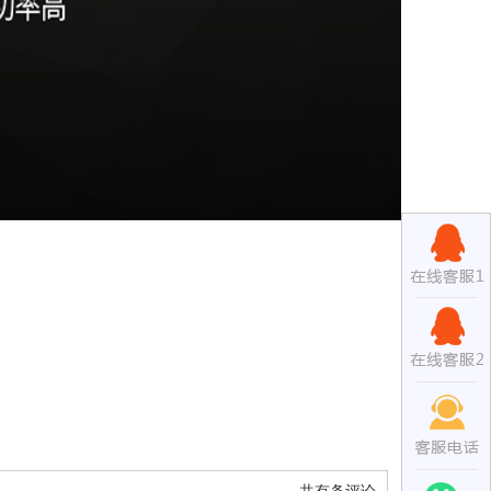
共有
条评论