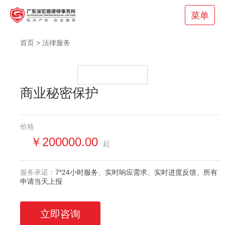
菜单
首页
>
法律服务
商业秘密保护
价格
￥200000.00
起
服务承诺：
7*24小时服务、实时响应需求、实时进度反馈、所有
申请当天上报
立即咨询