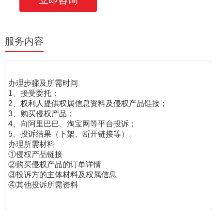
立即咨询
服务内容
办理步骤及所需时间
1、接受委托；
2、权利人提供权属信息资料及侵权产品链接；
3、购买侵权产品；
4、向阿里巴巴、淘宝网等平台投诉；
5、投诉结果（下架、断开链接等）。
办理所需材料
①侵权产品链接
②购买侵权产品的订单详情
③投诉方的主体材料及权属信息
④其他投诉所需资料