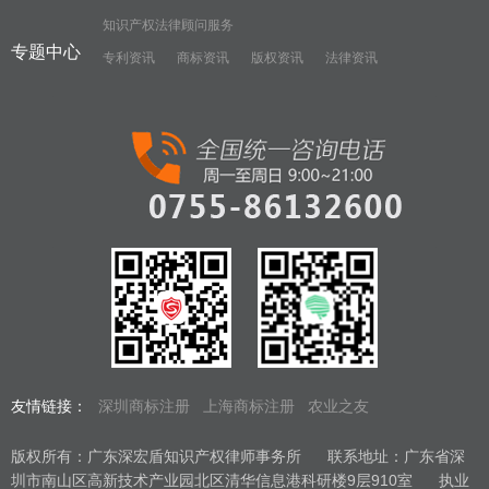
知识产权法律顾问服务
专题中心
专利资讯
商标资讯
版权资讯
法律资讯
友情链接：
深圳商标注册
上海商标注册
农业之友
版权所有：广东深宏盾知识产权律师事务所
联系地址：广东省深
圳市南山区高新技术产业园北区清华信息港科研楼9层910室
执业