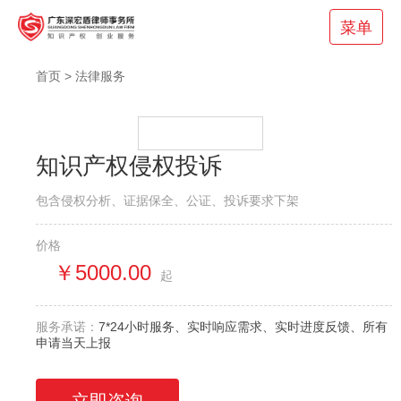
菜单
首页
>
法律服务
知识产权侵权投诉
包含侵权分析、证据保全、公证、投诉要求下架
价格
￥5000.00
起
服务承诺：
7*24小时服务、实时响应需求、实时进度反馈、所有
申请当天上报