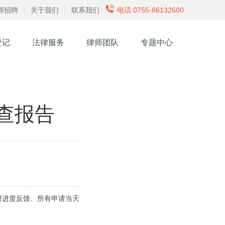
师招聘
关于我们
联系我们
电话 0755-86132600
登记
法律服务
律师团队
专题中心
查报告
实时进度反馈、所有申请当天