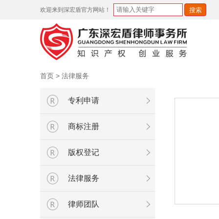
欢迎来到深宏盾官方网站！
首页
>
法律服务
专利申请
商标注册
版权登记
法律服务
律师团队