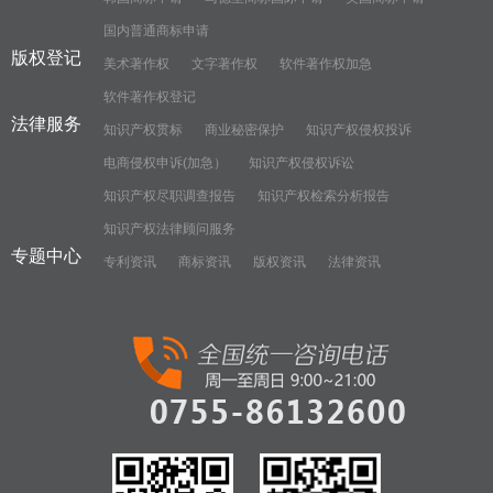
国内普通商标申请
版权登记
美术著作权
文字著作权
软件著作权加急
软件著作权登记
法律服务
知识产权贯标
商业秘密保护
知识产权侵权投诉
电商侵权申诉(加急）
知识产权侵权诉讼
知识产权尽职调查报告
知识产权检索分析报告
知识产权法律顾问服务
专题中心
专利资讯
商标资讯
版权资讯
法律资讯