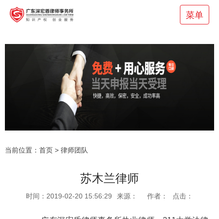
菜单
当前位置：
首页
>
律师团队
苏木兰律师
时间：2019-02-20 15:56:29
来源：
作者：
点击：