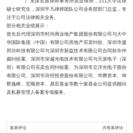
广东深宏盾律师事务所执业律师，211大学法律
硕士研究生，深圳平凡律师团队公司业务部部门总监，专
注于公司法律相关业务。
部分相关业绩展示：
曾先后代理深圳市时尚商业地产集团股份有限公司与大中
华国际集团（中国）有限公司房地产买卖纠纷、深圳市盛
邦尔科技有限公司与深圳市新益技术有限公司合同欺诈仲
裁纠纷案、深圳市深越光电技术有限公司与天派电子（深
圳）有限公司买卖合同纠纷案、为深圳市立洋光电子股份
有限公司、深圳市诗经投资股份有限公司、华腾资本、坤
辉逸峰、宏顺资本、鼎宏基金等数十家基金公司提供顾问
及私募管理人备案专项服务。
发表评论:
共有
条评论