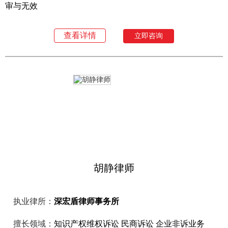
审与无效
查看详情
立即咨询
胡静律师
执业律所：
深宏盾律师事务所
擅长领域：
知识产权维权诉讼 民商诉讼 企业非诉业务