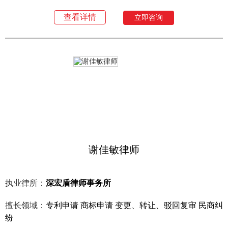
查看详情
立即咨询
谢佳敏律师
执业律所：
深宏盾律师事务所
擅长领域：
专利申请 商标申请 变更、转让、驳回复审 民商纠
纷