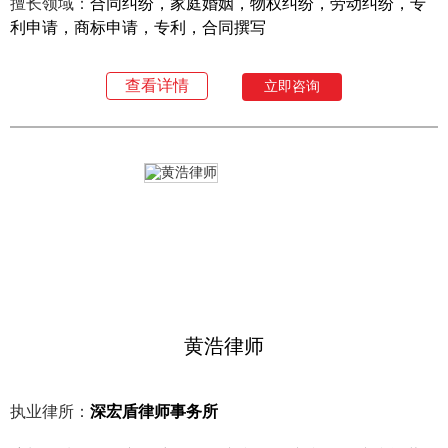
擅长领域：
合同纠纷，家庭婚姻，物权纠纷，劳动纠纷，专
利申请，商标申请，专利，合同撰写
查看详情
立即咨询
黄浩律师
执业律所：
深宏盾律师事务所