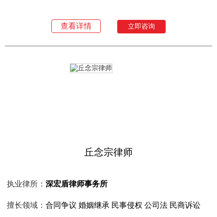
查看详情
立即咨询
丘念宗律师
执业律所：
深宏盾律师事务所
擅长领域：
合同争议 婚姻继承 民事侵权 公司法 民商诉讼