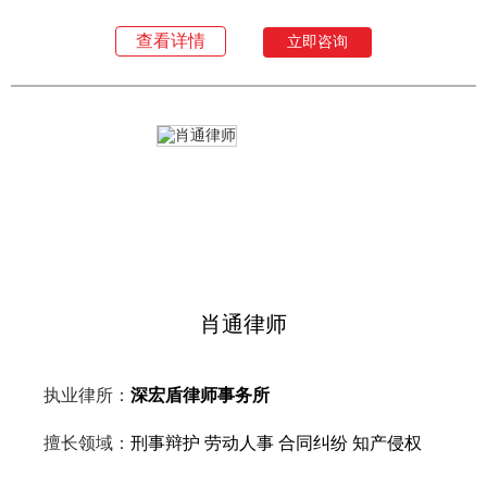
查看详情
立即咨询
肖通律师
执业律所：
深宏盾律师事务所
擅长领域：
刑事辩护 劳动人事 合同纠纷 知产侵权