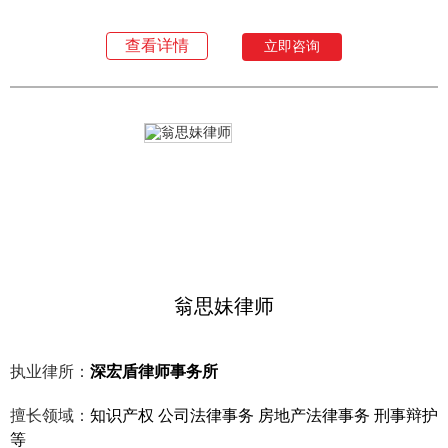
查看详情
立即咨询
翁思妹律师
执业律所：
深宏盾律师事务所
擅长领域：
知识产权 公司法律事务 房地产法律事务 刑事辩护
等