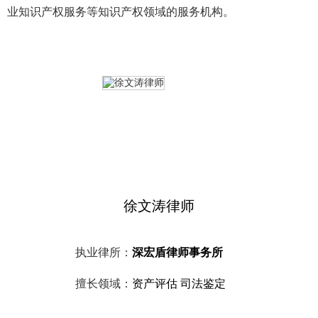
业知识产权服务等知识产权领域的服务机构。
徐文涛律师
执业律所：
深宏盾律师事务所
擅长领域：
资产评估 司法鉴定