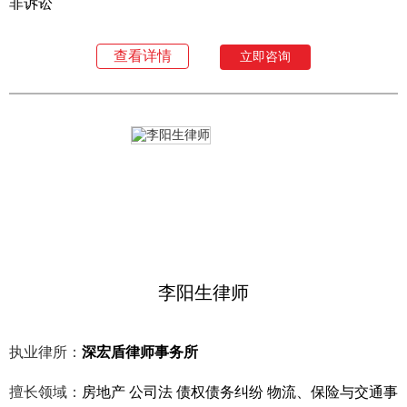
非诉讼
查看详情
立即咨询
李阳生律师
执业律所：
深宏盾律师事务所
擅长领域：
房地产 公司法 债权债务纠纷 物流、保险与交通事