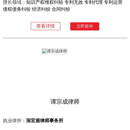
擅长领域：
知识产权维权纠纷 专利无效 专利代理 专利运营
债权债务纠纷 经济纠纷 合同纠纷
查看详情
立即咨询
谭宗成律师
执业律所：
深宏盾律师事务所