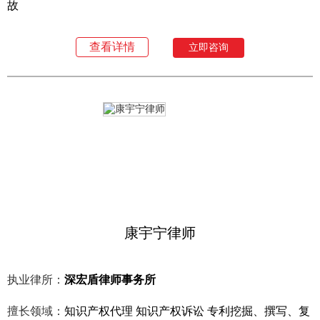
故
查看详情
立即咨询
康宇宁律师
执业律所：
深宏盾律师事务所
擅长领域：
知识产权代理 知识产权诉讼 专利挖掘、撰写、复