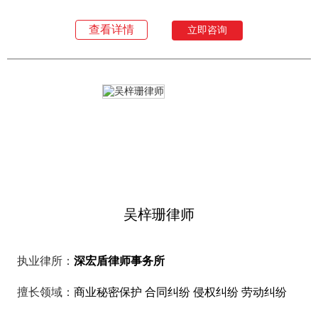
查看详情
立即咨询
吴梓珊律师
执业律所：
深宏盾律师事务所
擅长领域：
商业秘密保护 合同纠纷 侵权纠纷 劳动纠纷