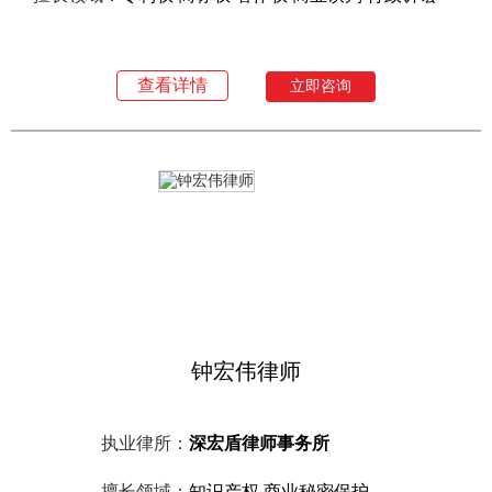
查看详情
立即咨询
钟宏伟律师
执业律所：
深宏盾律师事务所
擅长领域：
知识产权 商业秘密保护