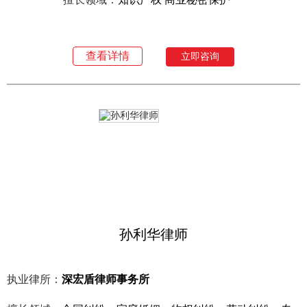
查看详情
立即咨询
孙利华律师
执业律所：
深宏盾律师事务所