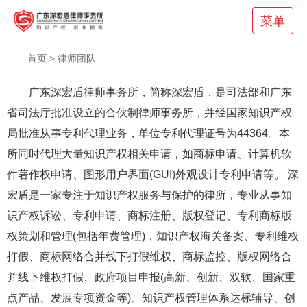
菜单
首页
>
律师团队
广东深宏盾律师事务所，简称深宏盾，是司法部和广东
省司法厅批准设立的合伙制律师事务所，并经国家知识产权
局批准从事专利代理业务，单位专利代理证号为44364。本
所同时代理大量知识产权相关申请，如商标申请、计算机软
件著作权申请、图形用户界面(GUI)外观设计专利申请等。 深
宏盾是一家专注于知识产权服务与保护的律所，专业从事知
识产权诉讼、专利申请、商标注册、版权登记、专利商标版
权策划和管理(包括年费管理)，知识产权海关备案、专利维权
打假、商标网络合并线下打假维权、商标监控、版权网络合
并线下维权打假、政府项目申报(高新、创新、双软、国家重
点产品、发展专项资金等)、知识产权管理体系达标辅导、创