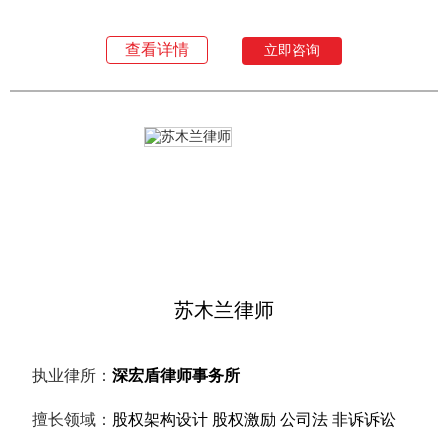
查看详情
立即咨询
苏木兰律师
执业律所：
深宏盾律师事务所
擅长领域：
股权架构设计 股权激励 公司法 非诉诉讼