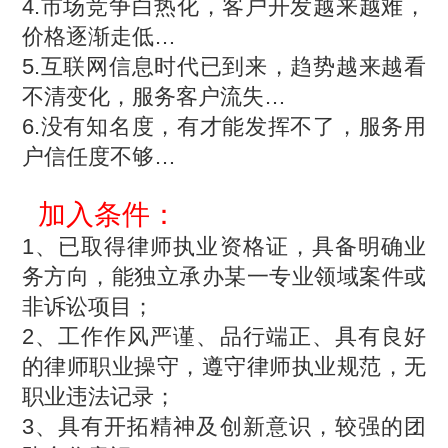
4.市场竞争白热化，客户开发越来越难，
价格逐渐走低…
5.互联网信息时代已到来，趋势越来越看
不清变化，服务客户流失…
6.没有知名度，有才能发挥不了，服务用
户信任度不够…
加入条件：
1、已取得律师执业资格证，具备明确业
务方向，能独立承办某一专业领域案件或
非诉讼项目；
2、工作作风严谨、品行端正、具有良好
的律师职业操守，遵守律师执业规范，无
职业违法记录；
3、具有开拓精神及创新意识，较强的团