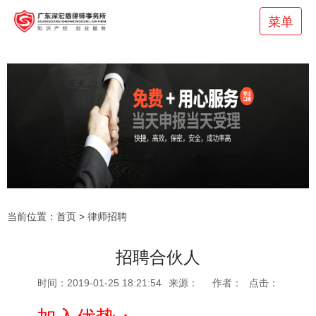
菜单
当前位置：
首页
>
律师招聘
招聘合伙人
时间：2019-01-25 18:21:54
来源：
作者：
点击：