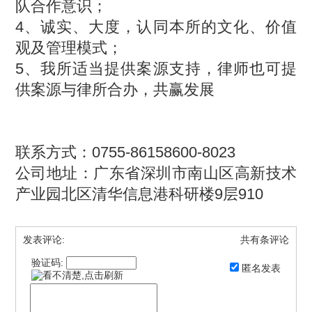
队合作意识；
4、诚实、大度，认同本所的文化、价值
观及管理模式；
5、我所适当提供案源支持，律师也可提
供案源与律所合办，共赢发展
联系方式：0755-86158600-8023
公司地址：广东省深圳市南山区高新技术
产业园北区清华信息港科研楼9层910
发表评论:
共有
条评论
验证码:
匿名发表