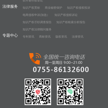
软件著作权登记
法律服务
知识产权贯标
商业秘密保护
知识产权侵权投诉
电商侵权申诉(加急）
知识产权侵权诉讼
知识产权尽职调查报告
知识产权检索分析报告
知识产权法律顾问服务
专题中心
专利资讯
商标资讯
版权资讯
法律资讯