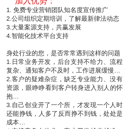
加入优势：
1. 免费专业营销团队知名度宣传推广
2.公司组织定期培训，了解最新律法动态
3.大量案源支持，共赢发展
4.智能化技术平台支持
身处行业的您，是否常常遇到这样的问题
1.日常业务开发，后台支持不给力、流程
复杂、通知客户不及时，工作进展缓慢…
2.客户的疑难杂症，缺乏专业能力、没有
资源，眼睁睁看到客户转身进入别人的怀
抱…
3.自己创业开了一个所，才发现一个人时
还能挣钱，人多了反而挣不到钱，处处是
成本…