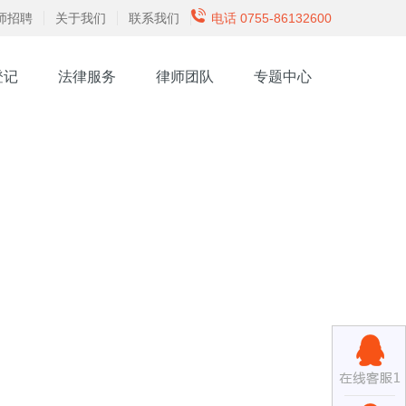
师招聘
关于我们
联系我们
电话 0755-86132600
登记
法律服务
律师团队
专题中心