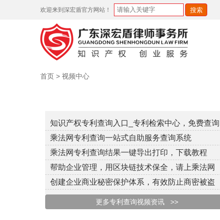
欢迎来到深宏盾官方网站！
首页
>
视频中心
知识产权专利查询入口_专利检索中心，免费查询
乘法网专利查询一站式自助服务查询系统
乘法网专利查询结果一键导出打印，下载教程
帮助企业管理，用区块链技术保全，请上乘法网
创建企业商业秘密保护体系，有效防止商密被盗
更多专利查询视频资讯 >>