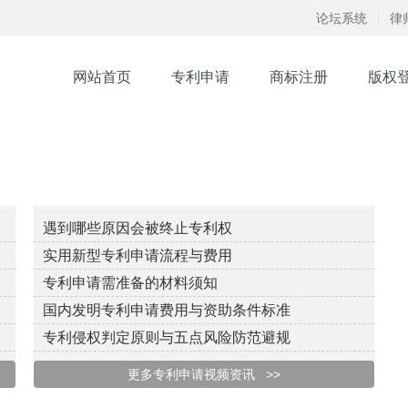
论坛系统
律
网站首页
专利申请
商标注册
版权
遇到哪些原因会被终止专利权
实用新型专利申请流程与费用
专利申请需准备的材料须知
国内发明专利申请费用与资助条件标准
专利侵权判定原则与五点风险防范避规
更多专利申请视频资讯 >>